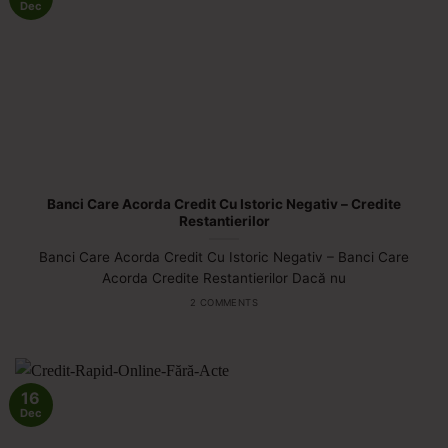
Dec
Banci Care Acorda Credit Cu Istoric Negativ – Credite
Restantierilor
Banci Care Acorda Credit Cu Istoric Negativ – Banci Care
Acorda Credite Restantierilor Dacă nu
2 COMMENTS
16
Dec