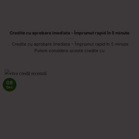
Credite cu aprobare imediata – Împrumut rapid în 5 minute
Credite cu aprobare imediata – Împrumut rapid în 5 minute
Putem considera aceste credite cu
08
Dec