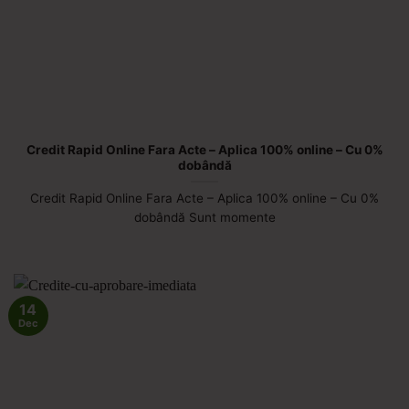
Credit Rapid Online Fara Acte – Aplica 100% online – Cu 0%
dobândă
Credit Rapid Online Fara Acte – Aplica 100% online – Cu 0%
dobândă Sunt momente
14
Dec