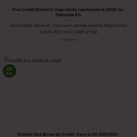
Viva Credit Recenzii: Imprumuta rapid pana la 5000 lei –
Dobanda 0%
Viva Credit Recenzii: Care sunt opiniile noastre despre Viva
Credit IFN? Viva Credit a fost
1 COMMENT
01
Dec
Credite fara Biroul de Credit: Pana la 60.000 RON –