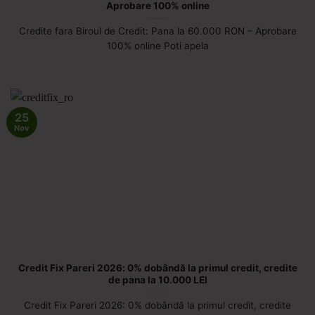
Aprobare 100% online
Credite fara Biroul de Credit: Pana la 60.000 RON – Aprobare
100% online Poti apela
25
Nov
Credit Fix Pareri 2026: 0% dobândă la primul credit, credite
de pana la 10.000 LEI
Credit Fix Pareri 2026: 0% dobândă la primul credit, credite