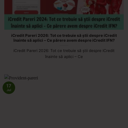
iCredit Pareri 2026: Tot ce trebuie să știi despre iCredit
înainte să aplici – Ce părere avem despre iCredit IFN?
iCredit Pareri 2026: Tot ce trebuie să știi despre iCredit
înainte să aplici – Ce
17
Jul