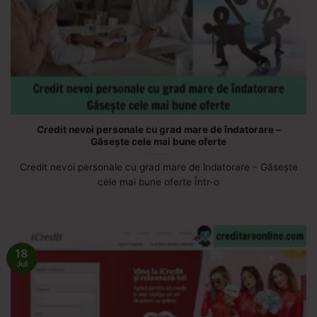
Credit nevoi personale cu grad mare de îndatorare –
Găsește cele mai bune oferte
Credit nevoi personale cu grad mare de îndatorare – Găsește
cele mai bune oferte Într-o
18
Jul