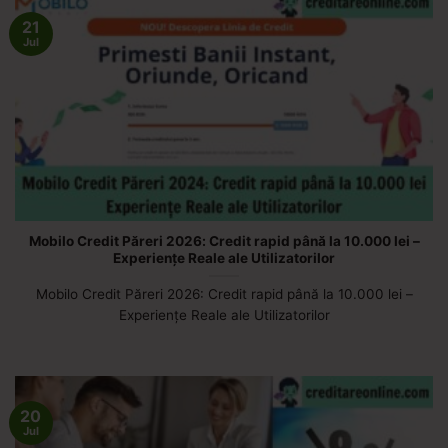
21
Jul
Mobilo Credit Păreri 2026: Credit rapid până la 10.000 lei –
Experiențe Reale ale Utilizatorilor
Mobilo Credit Păreri 2026: Credit rapid până la 10.000 lei –
Experiențe Reale ale Utilizatorilor
20
Jul