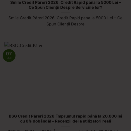
Smile Credit Păreri 2026: Credit Rapid pana la 5000 Lei –
Ce Spun Clienții Despre Serviciile lor?
Smile Credit Păreri 2026: Credit Rapid pana la 5000 Lei – Ce
Spun Clienții Despre
07
Jul
BSG Credit Păreri 2026: Împrumut rapid până la 20.000 lei
cu 0% dobândă! – Recenzii de la utilizatori reali