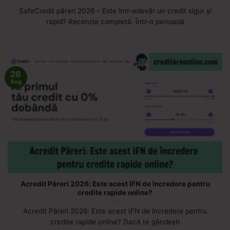
SafeCredit păreri 2026 – Este într-adevăr un credit sigur și
rapid? Recenzie completă. Într-o perioadă
28
Aug
Acredit Păreri 2026: Este acest IFN de încredere pentru
credite rapide online?
Acredit Păreri 2026: Este acest IFN de încredere pentru
credite rapide online? Dacă te gândești