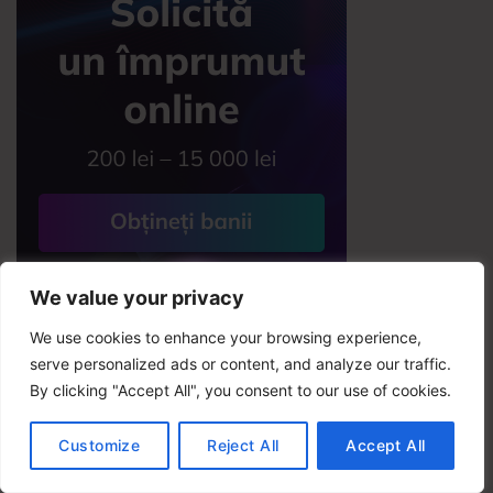
We value your privacy
We use cookies to enhance your browsing experience,
serve personalized ads or content, and analyze our traffic.
By clicking "Accept All", you consent to our use of cookies.
Customize
Reject All
Accept All