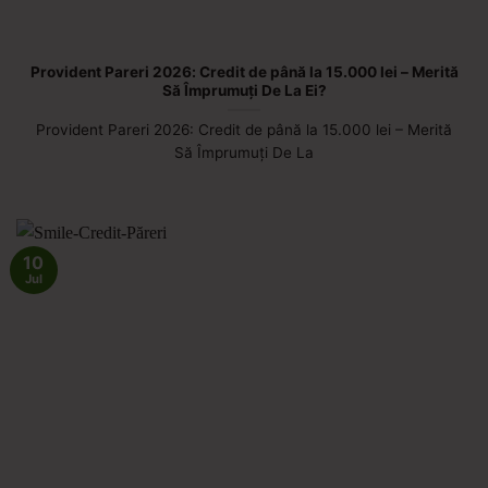
Provident Pareri 2026: Credit de până la 15.000 lei – Merită
Să Împrumuți De La Ei?
Provident Pareri 2026: Credit de până la 15.000 lei – Merită
Să Împrumuți De La
10
Jul