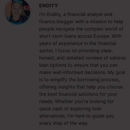
ENDITY
I'm Endity, a financial analyst and
finance blogger with a mission to help
people navigate the complex world of
short-term loans across Europe. With
years of experience in the financial
sector, I focus on providing clear,
honest, and detailed reviews of various
loan options to ensure that you can
make well-informed decisions. My goal
is to simplify the borrowing process,
offering insights that help you choose
the best financial solutions for your
needs. Whether you're looking for
quick cash or exploring loan
alternatives, I'm here to guide you
every step of the way.