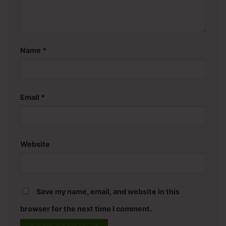
Name
*
Email
*
Website
Save my name, email, and website in this
browser for the next time I comment.