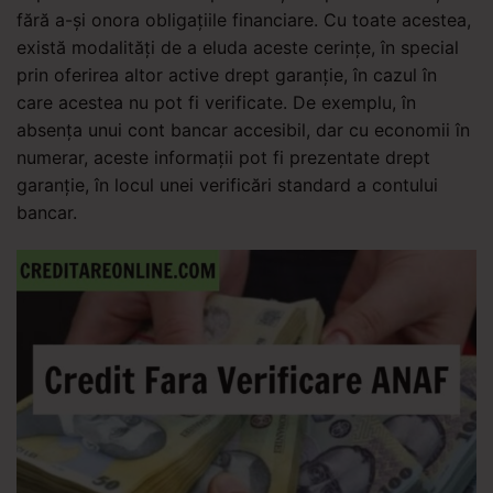
fără a-și onora obligațiile financiare. Cu toate acestea,
există modalități de a eluda aceste cerințe, în special
prin oferirea altor active drept garanție, în cazul în
care acestea nu pot fi verificate. De exemplu, în
absența unui cont bancar accesibil, dar cu economii în
numerar, aceste informații pot fi prezentate drept
garanție, în locul unei verificări standard a contului
bancar.