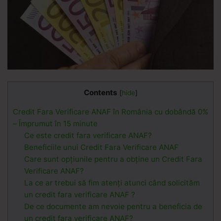
Contents
[
hide
]
Credit Fara Verificare ANAF în România cu dobândă 0%
– Împrumut în 15 minute
Ce este credit fara verificare ANAF?
Beneficiile unui Credit Fara Verificare ANAF
Care sunt opțiunile pentru a obține un Credit Fara
Verificare ANAF?
La ce ar trebui să fim atenți atunci când solicităm
un credit fara verificare ANAF ?
De ce documente am nevoie pentru a beneficia de
un credit fara verificare ANAF?