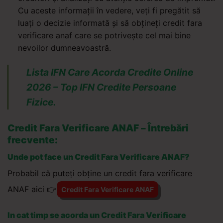
Cu aceste informații în vedere, veți fi pregătit să
luați o decizie informată și să obțineți credit fara
verificare anaf care se potrivește cel mai bine
nevoilor dumneavoastră.
Lista IFN Care Acorda Credite Online
2026 – Top IFN Credite Persoane
Fizice.
Credit Fara Verificare ANAF – Întrebări
frecvente:
Unde pot face un Credit Fara Verificare ANAF?
Probabil că puteți obține un credit fara verificare
ANAF aici
👉
Credit Fara Verificare ANAF
In cat timp se acorda un Credit Fara Verificare