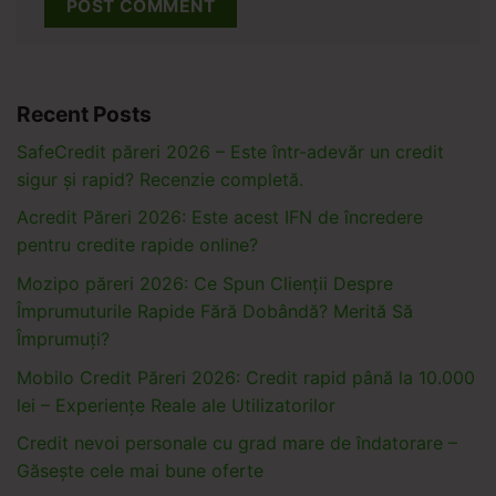
Recent Posts
SafeCredit păreri 2026 – Este într-adevăr un credit
sigur și rapid? Recenzie completă.
Acredit Păreri 2026: Este acest IFN de încredere
pentru credite rapide online?
Mozipo păreri 2026: Ce Spun Clienții Despre
Împrumuturile Rapide Fără Dobândă? Merită Să
Împrumuți?
Mobilo Credit Păreri 2026: Credit rapid până la 10.000
lei – Experiențe Reale ale Utilizatorilor
Credit nevoi personale cu grad mare de îndatorare –
Găsește cele mai bune oferte