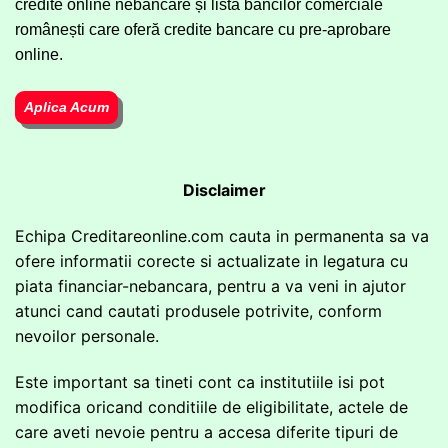
credite online nebancare și lista băncilor comerciale
românești care oferă credite bancare cu pre-aprobare
online.
Aplica Acum
Disclaimer
Echipa Creditareonline.com cauta in permanenta sa va
ofere informatii corecte si actualizate in legatura cu
piata financiar-nebancara, pentru a va veni in ajutor
atunci cand cautati produsele potrivite, conform
nevoilor personale.
Este important sa tineti cont ca institutiile isi pot
modifica oricand conditiile de eligibilitate, actele de
care aveti nevoie pentru a accesa diferite tipuri de