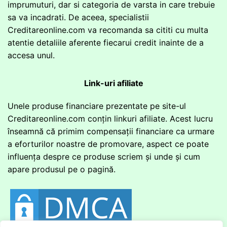
imprumuturi, dar si categoria de varsta in care trebuie
sa va incadrati. De aceea, specialistii
Creditareonline.com va recomanda sa cititi cu multa
atentie detaliile aferente fiecarui credit inainte de a
accesa unul.
Link-uri afiliate
Unele produse financiare prezentate pe site-ul
Creditareonline.com conțin linkuri afiliate. Acest lucru
înseamnă că primim compensații financiare ca urmare
a eforturilor noastre de promovare, aspect ce poate
influența despre ce produse scriem și unde și cum
apare produsul pe o pagină.